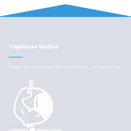
Fullpilates Madrid
Pilates, hipopresivos, Pilates antiestrés, y mucho más…