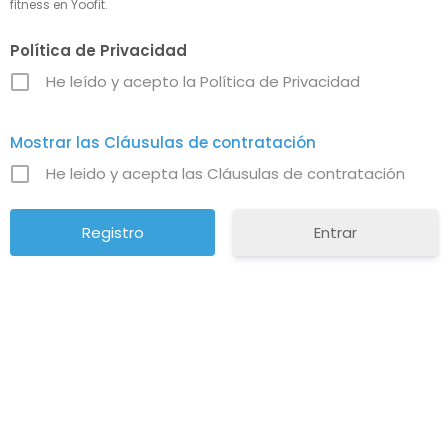
fitness en Yoofit.
Política de Privacidad
He leído y acepto la Política de Privacidad
Mostrar las Cláusulas de contratación
He leido y acepta las Cláusulas de contratación
Entrar