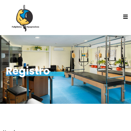
Registro