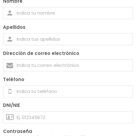
Nombre
Apellidos
Dirección de correo electrónico
Teléfono
DNI/NIE
Contraseña