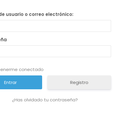
e usuario o correo electrónico:
eña
enerme conectado
Registro
¿Has olvidado tu contraseña?