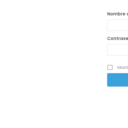
Nombre d
Contras
Mant